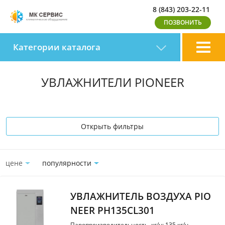
8 (843) 203-22-11
Категории каталога
УВЛАЖНИТЕЛИ PIONEER
Открыть фильтры
цене
популярности
УВЛАЖНИТЕЛЬ ВОЗДУХА PIO
NEER PH135CL301
Паропроизводительность, кг/ч: 135 кг/ч