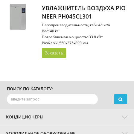
УВЛАЖНИТЕЛЬ ВОЗДУХА PIO
NEER PH045CL301
Паропроизводительность, кг/ч: 45 кг/ч
Вес: 40 кг
Потребляемая мощность: 33.8 кВт
Размеры: 550x375x890 мм
Заказать
ПОИСК ПО КАТАЛОГУ:
КОНДИЦИОНЕРЫ
ХОЛОДИЛЬНОЕ ОБОРУДОВАНИЕ