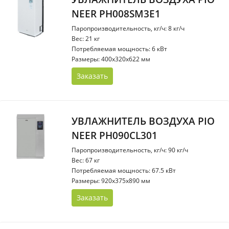
NEER PH008SM3E1
Паропроизводительность, кг/ч: 8 кг/ч
Вес: 21 кг
Потребляемая мощность: 6 кВт
Размеры: 400x320x622 мм
Заказать
УВЛАЖНИТЕЛЬ ВОЗДУХА PIO
NEER PH090CL301
Паропроизводительность, кг/ч: 90 кг/ч
Вес: 67 кг
Потребляемая мощность: 67.5 кВт
Размеры: 920x375x890 мм
Заказать