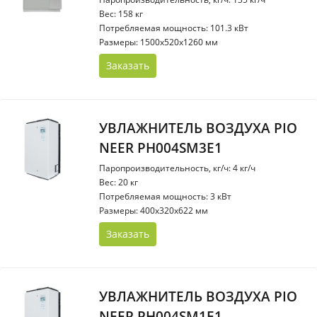
Вес: 158 кг
Потребляемая мощность: 101.3 кВт
Размеры: 1500x520x1260 мм
Заказать
УВЛАЖНИТЕЛЬ ВОЗДУХА PIO
NEER PH004SM3E1
Паропроизводительность, кг/ч: 4 кг/ч
Вес: 20 кг
Потребляемая мощность: 3 кВт
Размеры: 400x320x622 мм
Заказать
УВЛАЖНИТЕЛЬ ВОЗДУХА PIO
NEER PH004SM1E1