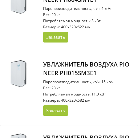
Паропроизводительность, кг/ч: 4 кг/ч
Вес: 20 кг
Потребляемая мощность: 3 кВт
Размеры: 400x320x622 мм
Заказать
УВЛАЖНИТЕЛЬ ВОЗДУХА PIO
NEER PH015SM3E1
Паропроизводительность, кг/ч: 15 кг/ч
Вес: 23 кг
Потребляемая мощность: 11.3 кВт
Размеры: 400x320x682 мм
Заказать
УВЛАЖНИТЕЛЬ ВОЗДУХА PIO