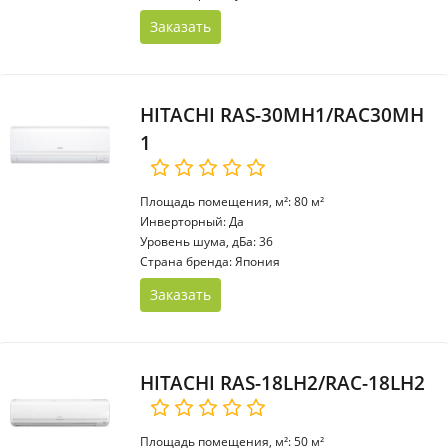
Заказать
HITACHI RAS-30MH1/RAC30MH
1
Площадь помещения, м²: 80 м²
Инверторный: Да
Уровень шума, дБа: 36
Страна бренда: Япония
Заказать
HITACHI RAS-18LH2/RAC-18LH2
Площадь помещения, м²: 50 м²