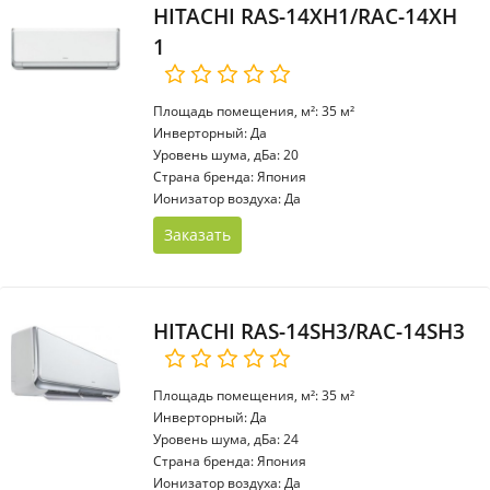
HITACHI RAS-14XH1/RAC-14XH
1
Площадь помещения, м²: 35 м²
Инверторный: Да
Уровень шума, дБа: 20
Страна бренда: Япония
Ионизатор воздуха: Да
Заказать
HITACHI RAS-14SH3/RAC-14SH3
Площадь помещения, м²: 35 м²
Инверторный: Да
Уровень шума, дБа: 24
Страна бренда: Япония
Ионизатор воздуха: Да