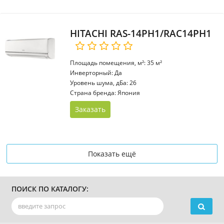
HITACHI RAS-14PH1/RAC14PH1
Площадь помещения, м²: 35 м²
Инверторный: Да
Уровень шума, дБа: 26
Страна бренда: Япония
Заказать
Показать ещё
ПОИСК ПО КАТАЛОГУ: