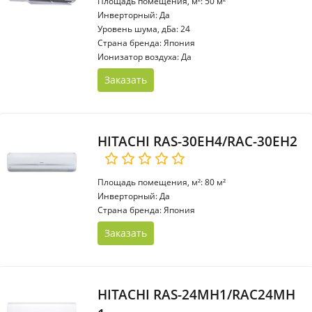
Площадь помещения, м²: 50 м²
Инверторный: Да
Уровень шума, дБа: 24
Страна бренда: Япония
Ионизатор воздуха: Да
Заказать
HITACHI RAS-30EH4/RAC-30EH2
Площадь помещения, м²: 80 м²
Инверторный: Да
Страна бренда: Япония
Заказать
HITACHI RAS-24MH1/RAC24MH