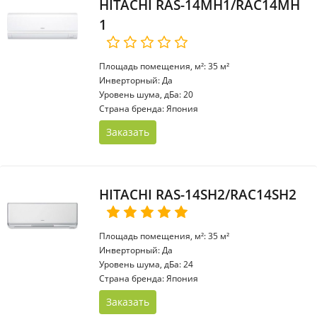
HITACHI RAS-14MH1/RAC14MH
1
Площадь помещения, м²: 35 м²
Инверторный: Да
Уровень шума, дБа: 20
Страна бренда: Япония
Заказать
HITACHI RAS-14SH2/RAC14SH2
Площадь помещения, м²: 35 м²
Инверторный: Да
Уровень шума, дБа: 24
Страна бренда: Япония
Заказать