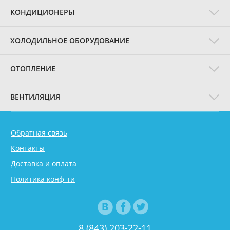
КОНДИЦИОНЕРЫ
ХОЛОДИЛЬНОЕ ОБОРУДОВАНИЕ
ОТОПЛЕНИЕ
ВЕНТИЛЯЦИЯ
Обратная связь
Контакты
Доставка и оплата
Политика конф-ти
8 (843) 203-22-11