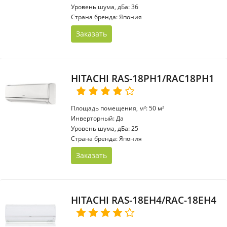
Уровень шума, дБа: 36
Страна бренда: Япония
Заказать
HITACHI RAS-18PH1/RAC18PH1
Площадь помещения, м²: 50 м²
Инверторный: Да
Уровень шума, дБа: 25
Страна бренда: Япония
Заказать
HITACHI RAS-18EH4/RAC-18EH4