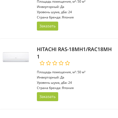
Площадь помещения, м²: 50 м²
Инверторный: Да
Уровень шума, дБа: 24
Страна бренда: Япония
Заказать
HITACHI RAS-18MH1/RAC18MH
1
Площадь помещения, м²: 50 м²
Инверторный: Да
Уровень шума, дБа: 24
Страна бренда: Япония
Заказать