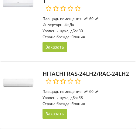
1
Площадь помещения, м²: 60 м²
Инверторный: Да
Уровень шума, дБа: 30
Страна бренда: Япония
Заказать
HITACHI RAS-24LH2/RAC-24LH2
Площадь помещения, м²: 60 м²
Уровень шума, дБа: 38
Страна бренда: Япония
Заказать