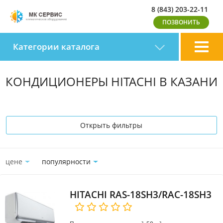
8 (843) 203-22-11
Категории каталога
КОНДИЦИОНЕРЫ HITACHI В КАЗАНИ
Открыть фильтры
цене
популярности
HITACHI RAS-18SH3/RAC-18SH3