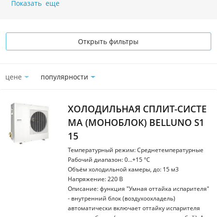
Показать еще
Открыть фильтры
цене
популярности
ХОЛОДИЛЬНАЯ СПЛИТ-СИСТЕ
МА (МОНОБЛОК) BELLUNO S1
15
Температурный режим: Среднетемпературные
Рабочий диапазон: 0…+15 °С
Объём холодильной камеры, до: 15 м3
Напряжение: 220 В
Описание: функция "Умная оттайка испарителя"
- внутренний блок (воздухоохладель)
автоматически включает оттайку испарителя