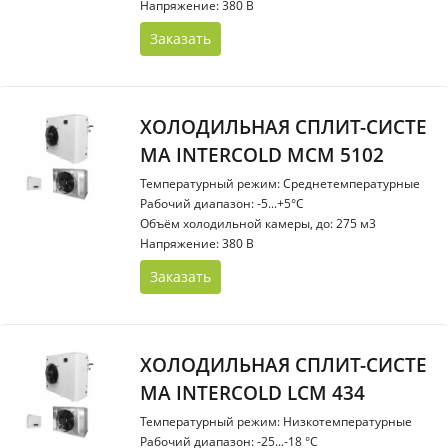
Напряжение: 380 В
Заказать
ХОЛОДИЛЬНАЯ СПЛИТ-СИСТЕ
МА INTERCOLD МСМ 5102
Температурный режим: Среднетемпературные
Рабочий диапазон: -5...+5°С
Объём холодильной камеры, до: 275 м3
Напряжение: 380 В
Заказать
ХОЛОДИЛЬНАЯ СПЛИТ-СИСТЕ
МА INTERCOLD LCM 434
Температурный режим: Низкотемпературные
Рабочий диапазон: -25...-18 °С