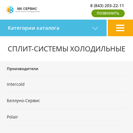
8 (843) 203-22-11
Категории каталога
СПЛИТ-СИСТЕМЫ ХОЛОДИЛЬНЫЕ
Производители
Intercold
Беллуно-Сервис
Polair