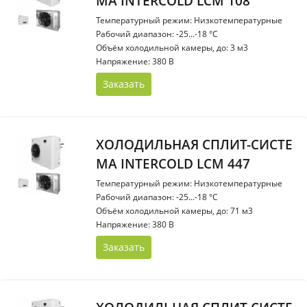
МА INTERCOLD LCM 108
Температурный режим: Низкотемпературные
Рабочий диапазон: -25...-18 °С
Объём холодильной камеры, до: 3 м3
Напряжение: 380 В
Заказать
ХОЛОДИЛЬНАЯ СПЛИТ-СИСТЕ
МА INTERCOLD LCM 447
Температурный режим: Низкотемпературные
Рабочий диапазон: -25...-18 °С
Объём холодильной камеры, до: 71 м3
Напряжение: 380 В
Заказать