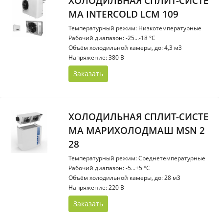
ХОЛОДИЛЬНАЯ СПЛИТ-СИСТЕ
МА INTERCOLD LCM 109
Температурный режим: Низкотемпературные
Рабочий диапазон: -25...-18 °С
Объём холодильной камеры, до: 4,3 м3
Напряжение: 380 В
Заказать
ХОЛОДИЛЬНАЯ СПЛИТ-СИСТЕ
МА МАРИХОЛОДМАШ МSN 2
28
Температурный режим: Среднетемпературные
Рабочий диапазон: -5...+5 °С
Объём холодильной камеры, до: 28 м3
Напряжение: 220 В
Заказать