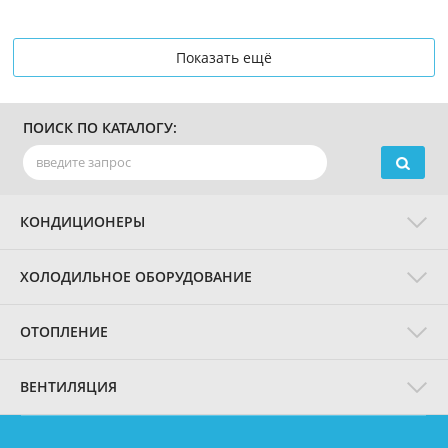
Показать ещё
ПОИСК ПО КАТАЛОГУ:
КОНДИЦИОНЕРЫ
ХОЛОДИЛЬНОЕ ОБОРУДОВАНИЕ
ОТОПЛЕНИЕ
ВЕНТИЛЯЦИЯ