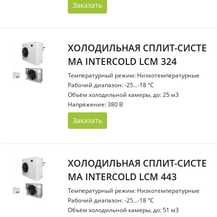
Заказать
ХОЛОДИЛЬНАЯ СПЛИТ-СИСТЕ
МА INTERCOLD LCM 324
Температурный режим: Низкотемпературные
Рабочий диапазон: -25...-18 °С
Объём холодильной камеры, до: 25 м3
Напряжение: 380 В
Заказать
ХОЛОДИЛЬНАЯ СПЛИТ-СИСТЕ
МА INTERCOLD LCM 443
Температурный режим: Низкотемпературные
Рабочий диапазон: -25...-18 °С
Объём холодильной камеры, до: 51 м3