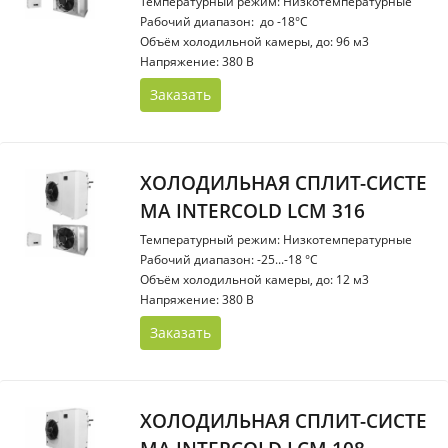
Температурный режим: Низкотемпературные
Рабочий диапазон: до -18°С
Объём холодильной камеры, до: 96 м3
Напряжение: 380 В
Заказать
ХОЛОДИЛЬНАЯ СПЛИТ-СИСТЕ
МА INTERCOLD LCM 316
Температурный режим: Низкотемпературные
Рабочий диапазон: -25...-18 °С
Объём холодильной камеры, до: 12 м3
Напряжение: 380 В
Заказать
ХОЛОДИЛЬНАЯ СПЛИТ-СИСТЕ