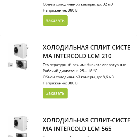
Объём холодильной камеры, до: 32 м3
Напряжение: 380 В
Заказать
ХОЛОДИЛЬНАЯ СПЛИТ-СИСТЕ
МА INTERCOLD LCM 210
Температурный режим: Низкотемпературные
Рабочий диапазон: -25...-18 °С
Объём холодильной камеры, до: 8,6 м3
Напряжение: 380 В
Заказать
ХОЛОДИЛЬНАЯ СПЛИТ-СИСТЕ
МА INTERCOLD LCM 565