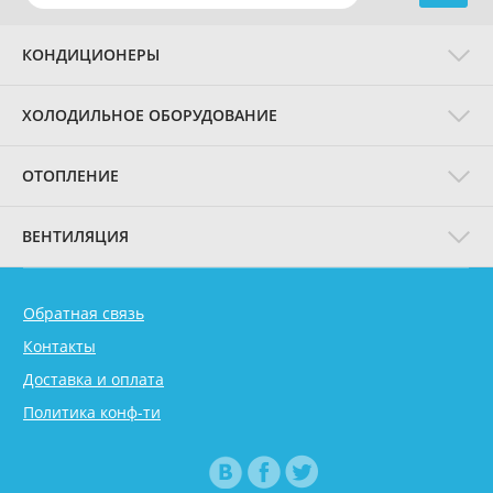
КОНДИЦИОНЕРЫ
ХОЛОДИЛЬНОЕ ОБОРУДОВАНИЕ
ОТОПЛЕНИЕ
ВЕНТИЛЯЦИЯ
Обратная связь
Контакты
Доставка и оплата
Политика конф-ти