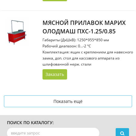
МЯСНОЙ ПРИЛАВОК МАРИХ
ОЛОДМАШ ПХС-1.25/0.85
Габариты (ДхШхВ): 1250*955*850 мм
Рабочий диапазон: 0…-2 °С
Комплектация: ящик с креплением для навесного
замка, доп. стол для кассового аппарата из
шлифованной нерж. стали
Заказать
Показать ещё
ПОИСК ПО КАТАЛОГУ: