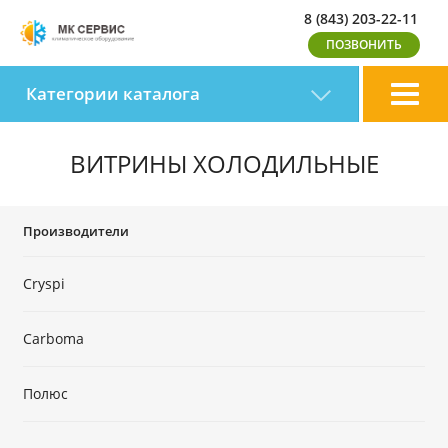
8 (843) 203-22-11
Категории каталога
ВИТРИНЫ ХОЛОДИЛЬНЫЕ
Производители
Cryspi
Carboma
Полюс