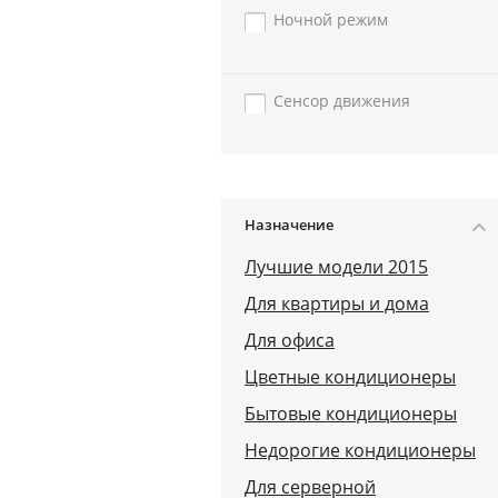
Ночной режим
Сенсор движения
Назначение
Лучшие модели 2015
Для квартиры и дома
Для офиса
Цветные кондиционеры
Бытовые кондиционеры
Недорогие кондиционеры
Для серверной