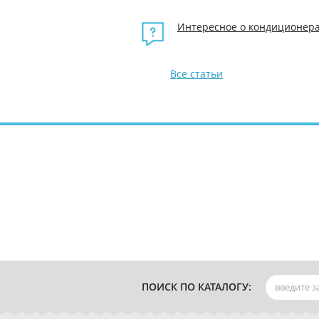
Интересное о кондиционер
Все статьи
ПОИСК ПО КАТАЛОГУ: