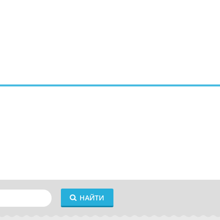
НАЙТИ