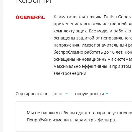
Климатическая техника Fujitsu Genera
применением высококачественной эл
комплектующих. Все модели работаю
оснащены защитой от неправильного
напряжения. Имеют значительный ре
беспроблемно работать до 10 лет. Ко
оснащены инновационными системам
максимально эффективны и при этом
электроэнергии.
Сортировать по:
цене
популярности
Мы не нашли у себя ни одного товара по установ
Попробуйте изменить параметры фильтра.