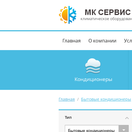
Главная
О компании
Усл
Кондиционеры
Главная
/
Бытовые кондиционеры
Тип