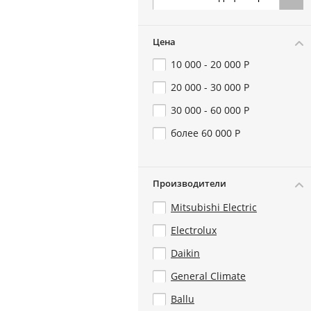
Цена
10 000 - 20 000 Р
20 000 - 30 000 Р
30 000 - 60 000 Р
более 60 000 Р
Производители
Mitsubishi Electric
Electrolux
Daikin
General Climate
Ballu