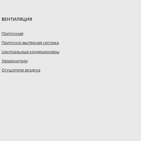
ВЕНТИЛЯЦИЯ
Приточная
Приточно-вытяжная система
Центральные кондиционеры
Увлажнители
Осушители воздуха