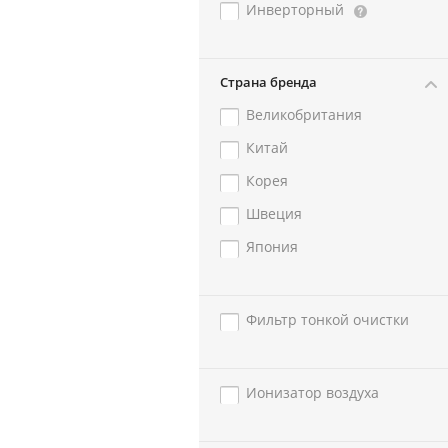
Инверторный
Страна бренда
Великобритания
Китай
Корея
Швеция
Япония
Фильтр тонкой очистки
Ионизатор воздуха