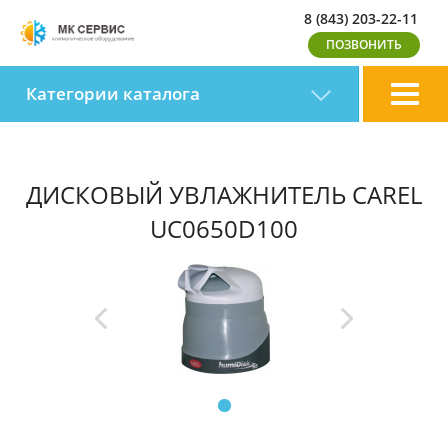
8 (843) 203-22-11
Категории каталога
ДИСКОВЫЙ УВЛАЖНИТЕЛЬ CAREL
UC0650D100