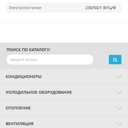
Электропитание
230/50/1 В/Гц/Ф
ПОИСК ПО КАТАЛОГУ:
КОНДИЦИОНЕРЫ
ХОЛОДИЛЬНОЕ ОБОРУДОВАНИЕ
ОТОПЛЕНИЕ
ВЕНТИЛЯЦИЯ