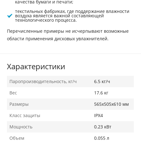
качества бумаги и печати;
текстильных фабриках, где поддержание влажности
воздуха является важной составляющей
технологического процесса.
Перечисленные примеры не исчерпывают возможные
области применения дисковых увлажнителей.
Характеристики
Паропроизводительность, кг/ч
6.5 кг/ч
Вес
17.6 кг
Размеры
565x505x610 мм
Класс защиты
IPX4
Мощность
0.23 кВт
Объем
0.055 л