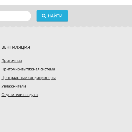
НАЙТИ
ВЕНТИЛЯЦИЯ
Приточная
Приточно-вытяжная система
Центральные кондиционеры
Увлажнители
Осушители воздуха