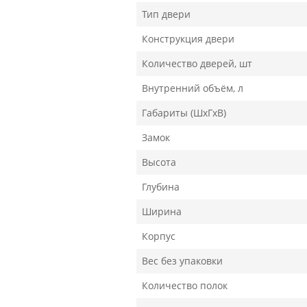
Тип двери
Конструкция двери
Количество дверей, шт
Внутренний объём, л
Габариты (ШхГхВ)
Замок
Высота
Глубина
Ширина
Корпус
Вес без упаковки
Количество полок