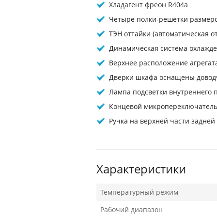
Хладагент фреон R404а
Четыре полки-решетки размером
ТЭН оттайки (автоматическая о
Динамическая система охлажде
Верхнее расположение агрегат
Дверки шкафа оснащены доводч
Лампа подсветки внутреннего 
Концевой микропереключатель,
Ручка на верхней части задней 
Характеристики
Температурный режим
Рабочий диапазон