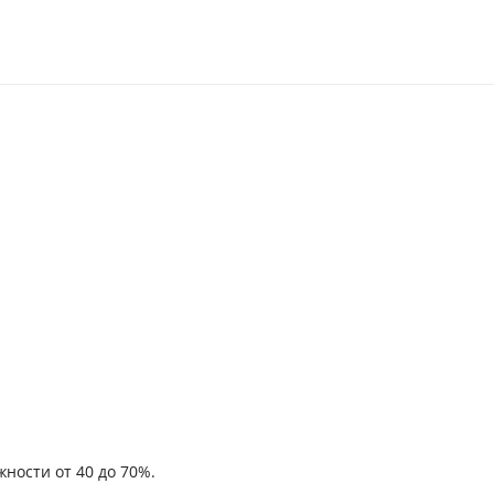
ности от 40 до 70%.