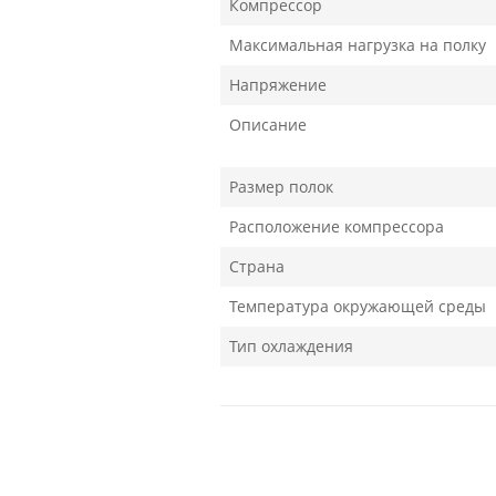
Компрессор
Максимальная нагрузка на полку
Напряжение
Описание
Размер полок
Расположение компрессора
Страна
Температура окружающей среды
Тип охлаждения