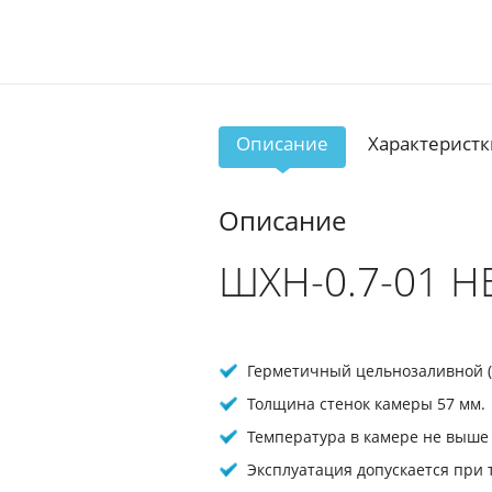
Описание
Характеристк
Описание
ШХН-0.7-01 Н
Герметичный цельнозаливной (
Толщина стенок камеры 57 мм.
Температура в камере не выше 
Эксплуатация допускается при 