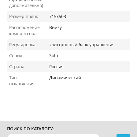
дополнительно)
Размер полок
715х503
Расположение
Внизу
компрессора
Регулировка
электронный блок управления
Серия
Solo
Страна
Россия
Тип
Динамический
охлаждения
ПОИСК ПО КАТАЛОГУ: