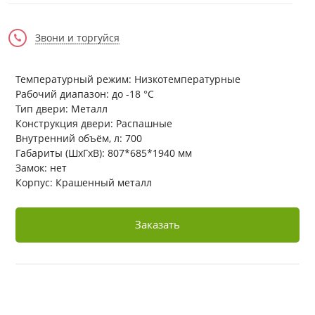
Звони и торгуйся
Температурный режим: Низкотемпературные
Рабочий диапазон: до -18 °С
Тип двери: Металл
Конструкция двери: Распашные
Внутренний объём, л: 700
Габариты (ШхГхВ): 807*685*1940 мм
Замок: нет
Корпус: Крашенный металл
Заказать