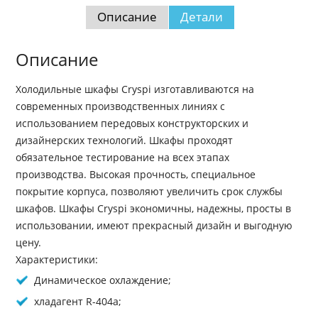
Описание
Детали
Описание
Холодильные шкафы Cryspi изготавливаются на
современных производственных линиях с
использованием передовых конструкторских и
дизайнерских технологий. Шкафы проходят
обязательное тестирование на всех этапах
производства. Высокая прочность, специальное
покрытие корпуса, позволяют увеличить срок службы
шкафов. Шкафы Cryspi экономичны, надежны, просты в
использовании, имеют прекрасный дизайн и выгодную
цену.
Характеристики:
Динамическое охлаждение;
хладагент R-404a;