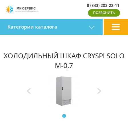
8 (843) 203-22-11
Категории каталога
ХОЛОДИЛЬНЫЙ ШКАФ CRYSPI SOLO
М-0,7