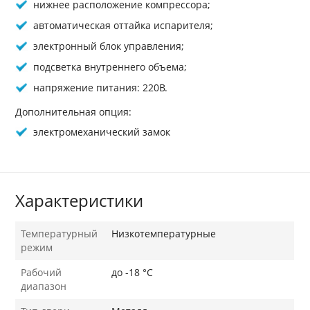
нижнее расположение компрессора;
автоматическая оттайка испарителя;
электронный блок управления;
подсветка внутреннего объема;
напряжение питания: 220В.
Дополнительная опция:
электромеханический замок
Характеристики
Температурный
Низкотемпературные
режим
Рабочий
до -18 °С
диапазон