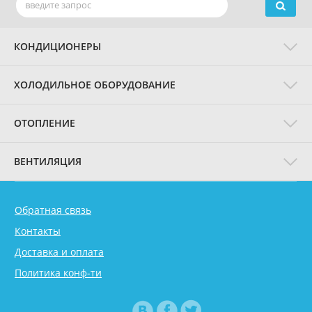
КОНДИЦИОНЕРЫ
ХОЛОДИЛЬНОЕ ОБОРУДОВАНИЕ
ОТОПЛЕНИЕ
ВЕНТИЛЯЦИЯ
Обратная связь
Контакты
Доставка и оплата
Политика конф-ти